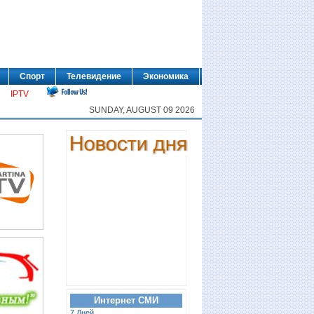
Спорт
Телевидение
Экономика
IPTV
SUNDAY, AUGUST 09 2026
Интернет СМИ
7 Дней