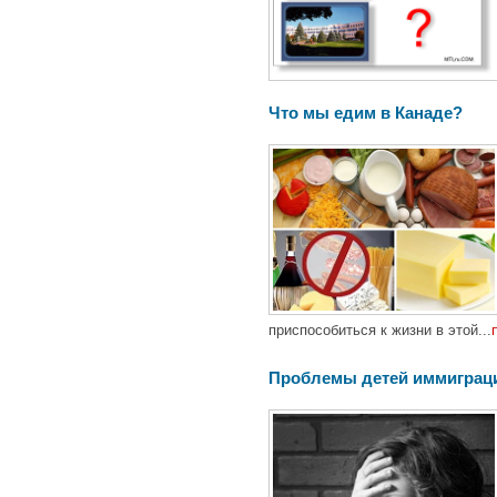
Что мы едим в Канаде?
приспособиться к жизни в этой...
Проблемы детей иммиграц