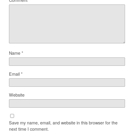
Name
*
Email
*
Website
Save my name, email, and website in this browser for the
next time I comment.