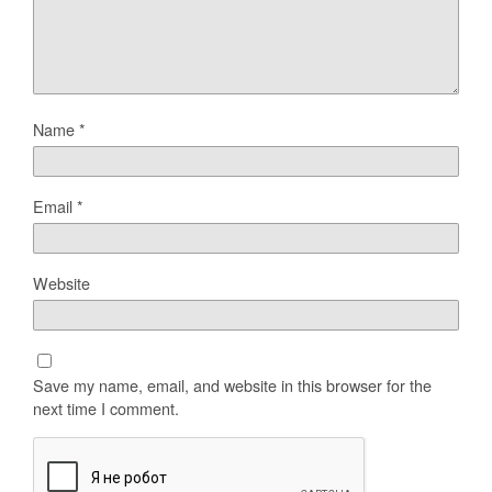
Name
*
Email
*
Website
Save my name, email, and website in this browser for the
next time I comment.