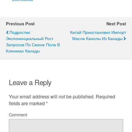
Previous Post
Next Post
Подростки:
Китай Приостановил Импорт
Экспоненциальный Рост
Масла Канолы Из Канады
Запросов По Смене Пола В
Клиниках Канады
Leave a Reply
Your email address will not be published.
Required
fields are marked
*
Comment