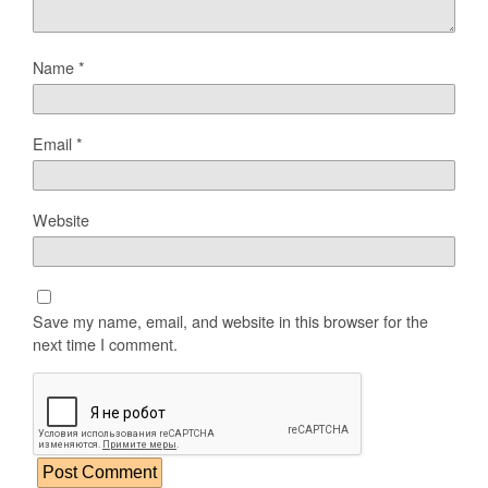
Name
*
Email
*
Website
Save my name, email, and website in this browser for the
next time I comment.