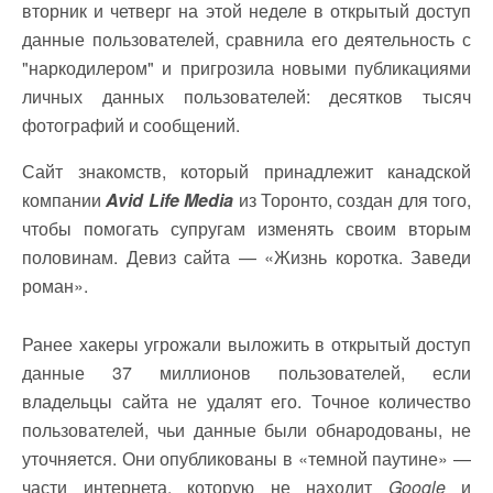
вторник и четверг на этой неделе в открытый доступ
данные пользователей, сравнила его деятельность с
"наркодилером" и пригрозила новыми публикациями
личных данных пользователей: десятков тысяч
фотографий и сообщений.
Сайт знакомств, который принадлежит канадской
компании
Avid Life Media
из Торонто, создан для того,
чтобы помогать супругам изменять своим вторым
половинам. Девиз сайта — «Жизнь коротка. Заведи
роман».
Ранее хакеры угрожали выложить в открытый доступ
данные 37 миллионов пользователей, если
владельцы сайта не удалят его. Точное количество
пользователей, чьи данные были обнародованы, не
уточняется. Они опубликованы в «темной паутине» —
части интернета, которую не находит
Google
и