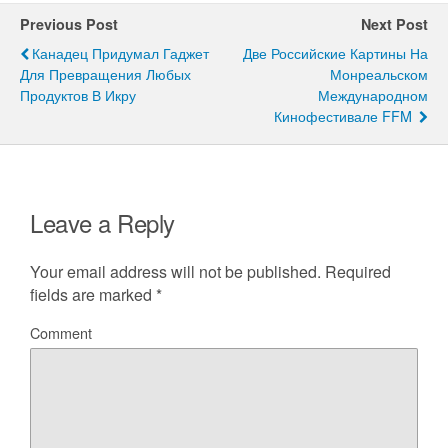
Previous Post
Next Post
Канадец Придумал Гаджет
Две Российские Картины На
Для Превращения Любых
Монреальском
Продуктов В Икру
Международном
Кинофестивале FFM
Leave a Reply
Your email address will not be published.
Required
fields are marked
*
Comment