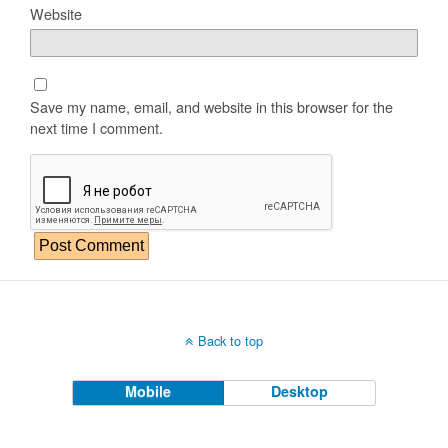
Website
Save my name, email, and website in this browser for the
next time I comment.
Back to top
Mobile
Desktop