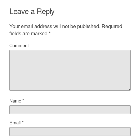
Leave a Reply
Your email address will not be published.
Required
fields are marked
*
Comment
Name
*
Email
*