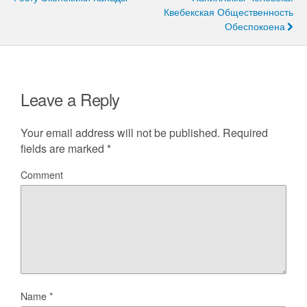
Квебекская Общественность
Обеспокоена
Leave a Reply
Your email address will not be published.
Required
fields are marked
*
Comment
Name
*