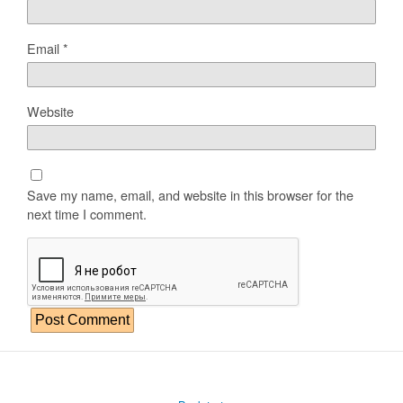
Email
*
Website
Save my name, email, and website in this browser for the
next time I comment.