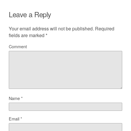
Leave a Reply
Your email address will not be published.
Required
fields are marked
*
Comment
Name
*
Email
*