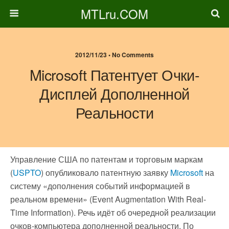
MTLru.COM
2012/11/23 • No Comments
Microsoft Патентует Очки-
Дисплей Дополненной
Реальности
Управление США по патентам и торговым маркам
(
USPTO
) опубликовало патентную заявку
Microsoft
на
систему «дополнения событий информацией в
реальном времени» (Event Augmentation With Real-
Time Information). Речь идёт об очередной реализации
очков-компьютера дополненной реальности. По