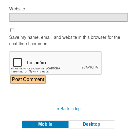
Website
Save my name, email, and website in this browser for the
next time I comment.
Back to top
Mobile
Desktop