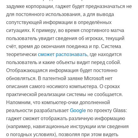
задумке корпорации, гаджет будет предназначаться не
для постоянного использования, а для вывода
сопутствующей информации в определённых
ситуациях. К примеру, во время спортивного матча
пользователь увидит сведения об игроках, текущий
счёт, время до окончания поединка и пр. Система
теоретически
сможет
распознавать
, где находится
пользователь и какие объекты видит перед собой.
Отображающаяся информация будет постоянно
обновляться. В патентной заявке Microsoft нет
описания самого носимого компьютера. О сроках
практической реализации системы не сообщается.
Напомним, что компьютер-очки дополненной
реальности разрабатывает
Google
по проекту Glass:
гаджет сможет отображать различную информацию
(например, навигационные инструкции или сведения
о погодных условиях), позволяя при этом видеть