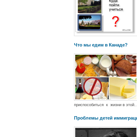
Что мы едим в Канаде?
приспособиться к жизни в этой..
Проблемы детей иммиграц